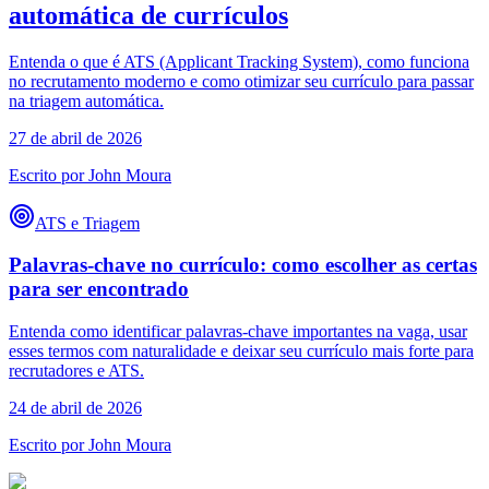
automática de currículos
Entenda o que é ATS (Applicant Tracking System), como funciona
no recrutamento moderno e como otimizar seu currículo para passar
na triagem automática.
27 de abril de 2026
Escrito por
John Moura
ATS e Triagem
Palavras-chave no currículo: como escolher as certas
para ser encontrado
Entenda como identificar palavras-chave importantes na vaga, usar
esses termos com naturalidade e deixar seu currículo mais forte para
recrutadores e ATS.
24 de abril de 2026
Escrito por
John Moura