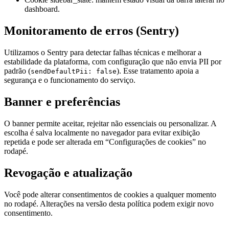
dashboard.
Monitoramento de erros (Sentry)
Utilizamos o Sentry para detectar falhas técnicas e melhorar a
estabilidade da plataforma, com configuração que não envia PII por
padrão (
). Esse tratamento apoia a
sendDefaultPii: false
segurança e o funcionamento do serviço.
Banner e preferências
O banner permite aceitar, rejeitar não essenciais ou personalizar. A
escolha é salva localmente no navegador para evitar exibição
repetida e pode ser alterada em “Configurações de cookies” no
rodapé.
Revogação e atualização
Você pode alterar consentimentos de cookies a qualquer momento
no rodapé. Alterações na versão desta política podem exigir novo
consentimento.