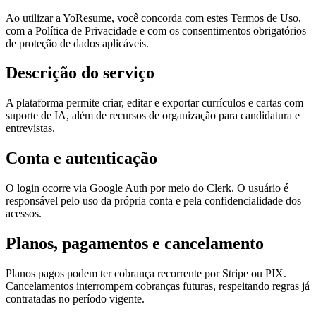
Ao utilizar a YoResume, você concorda com estes Termos de Uso,
com a Política de Privacidade e com os consentimentos obrigatórios
de proteção de dados aplicáveis.
Descrição do serviço
A plataforma permite criar, editar e exportar currículos e cartas com
suporte de IA, além de recursos de organização para candidatura e
entrevistas.
Conta e autenticação
O login ocorre via Google Auth por meio do Clerk. O usuário é
responsável pelo uso da própria conta e pela confidencialidade dos
acessos.
Planos, pagamentos e cancelamento
Planos pagos podem ter cobrança recorrente por Stripe ou PIX.
Cancelamentos interrompem cobranças futuras, respeitando regras já
contratadas no período vigente.