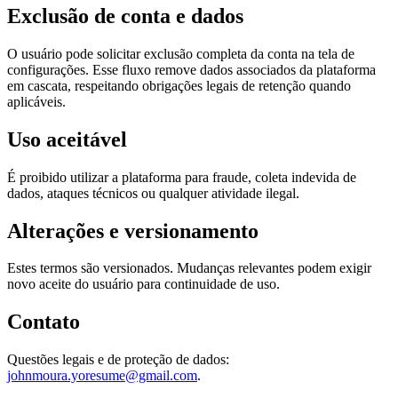
Exclusão de conta e dados
O usuário pode solicitar exclusão completa da conta na tela de
configurações. Esse fluxo remove dados associados da plataforma
em cascata, respeitando obrigações legais de retenção quando
aplicáveis.
Uso aceitável
É proibido utilizar a plataforma para fraude, coleta indevida de
dados, ataques técnicos ou qualquer atividade ilegal.
Alterações e versionamento
Estes termos são versionados. Mudanças relevantes podem exigir
novo aceite do usuário para continuidade de uso.
Contato
Questões legais e de proteção de dados:
johnmoura.yoresume@gmail.com
.