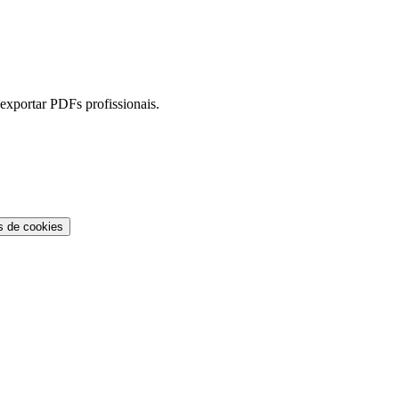
 exportar PDFs profissionais.
s de cookies