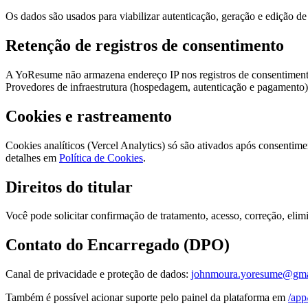
Os dados são usados para viabilizar autenticação, geração e edição de
Retenção de registros de consentimento
A YoResume não armazena endereço IP nos registros de consentimento. 
Provedores de infraestrutura (hospedagem, autenticação e pagamento) 
Cookies e rastreamento
Cookies analíticos (Vercel Analytics) só são ativados após consentim
detalhes em
Política de Cookies
.
Direitos do titular
Você pode solicitar confirmação de tratamento, acesso, correção, eli
Contato do Encarregado (DPO)
Canal de privacidade e proteção de dados:
johnmoura.yoresume@gma
Também é possível acionar suporte pelo painel da plataforma em
/app