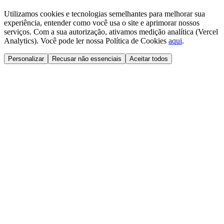
Utilizamos cookies e tecnologias semelhantes para melhorar sua
experiência, entender como você usa o site e aprimorar nossos
serviços. Com a sua autorização, ativamos medição analítica (Vercel
Analytics). Você pode ler nossa Política de Cookies
aqui
.
Personalizar
Recusar não essenciais
Aceitar todos