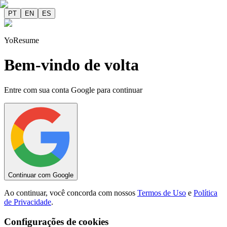
PT
EN
ES
YoResume
Bem-vindo de volta
Entre com sua conta Google para continuar
Continuar com Google
Ao continuar, você concorda com nossos
Termos de Uso
e
Política
de Privacidade
.
Configurações de cookies