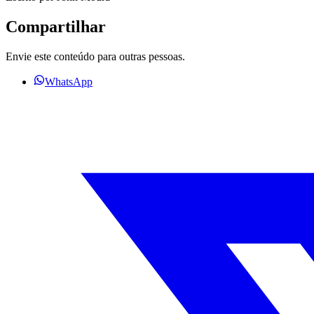
Compartilhar
Envie este conteúdo para outras pessoas.
WhatsApp