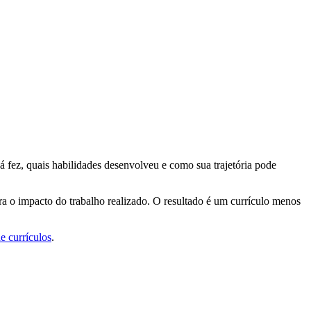
á fez, quais habilidades desenvolveu e como sua trajetória pode
a o impacto do trabalho realizado. O resultado é um currículo menos
e currículos
.