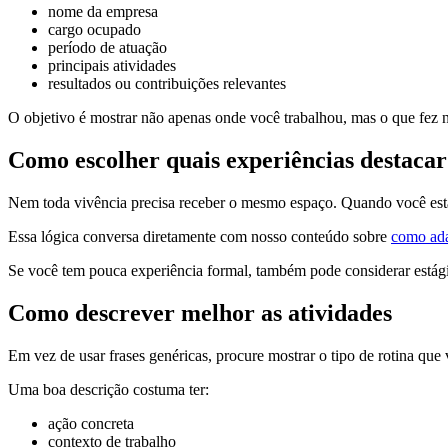
nome da empresa
cargo ocupado
período de atuação
principais atividades
resultados ou contribuições relevantes
O objetivo é mostrar não apenas onde você trabalhou, mas o que fez n
Como escolher quais experiências destacar
Nem toda vivência precisa receber o mesmo espaço. Quando você está a
Essa lógica conversa diretamente com nosso conteúdo sobre
como ada
Se você tem pouca experiência formal, também pode considerar estágios
Como descrever melhor as atividades
Em vez de usar frases genéricas, procure mostrar o tipo de rotina que 
Uma boa descrição costuma ter:
ação concreta
contexto de trabalho