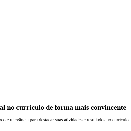
al no currículo de forma mais convincente
co e relevância para destacar suas atividades e resultados no currículo.