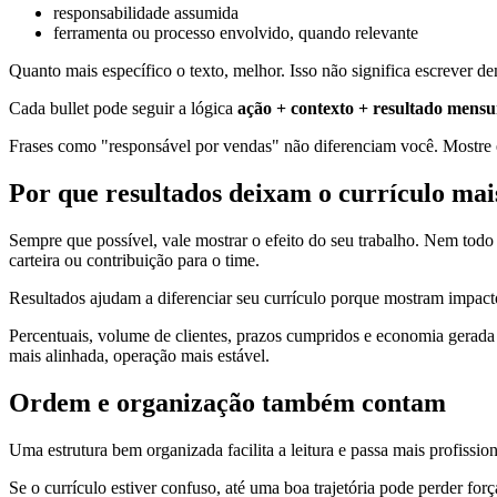
responsabilidade assumida
ferramenta ou processo envolvido, quando relevante
Quanto mais específico o texto, melhor. Isso não significa escrever d
Cada bullet pode seguir a lógica
ação + contexto + resultado mensu
Frases como "responsável por vendas" não diferenciam você. Mostre 
Por que resultados deixam o currículo mai
Sempre que possível, vale mostrar o efeito do seu trabalho. Nem todo
carteira ou contribuição para o time.
Resultados ajudam a diferenciar seu currículo porque mostram impact
Percentuais, volume de clientes, prazos cumpridos e economia gerada
mais alinhada, operação mais estável.
Ordem e organização também contam
Uma estrutura bem organizada facilita a leitura e passa mais profissio
Se o currículo estiver confuso, até uma boa trajetória pode perder forç